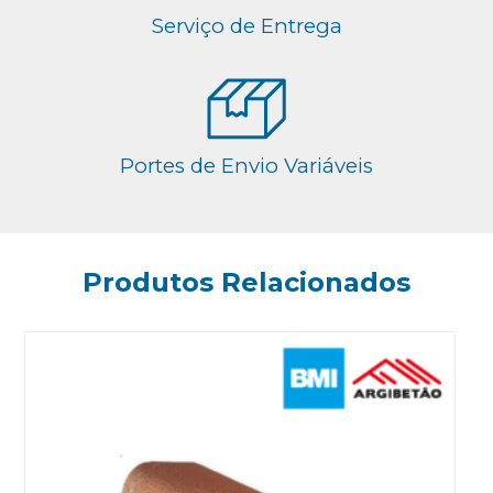
Serviço de Entrega
Portes de Envio Variáveis
Produtos Relacionados