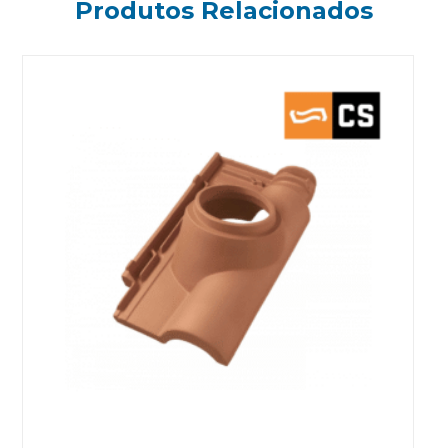
Produtos Relacionados