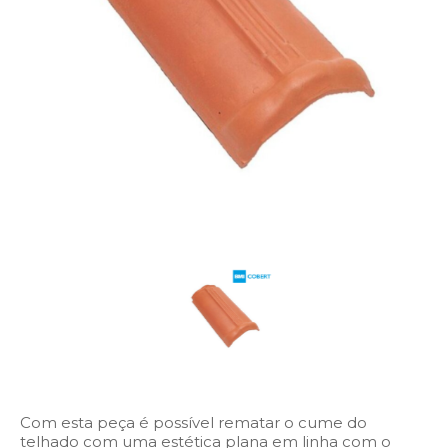
Com esta peça é possível rematar o cume do
telhado com uma estética plana em linha com o