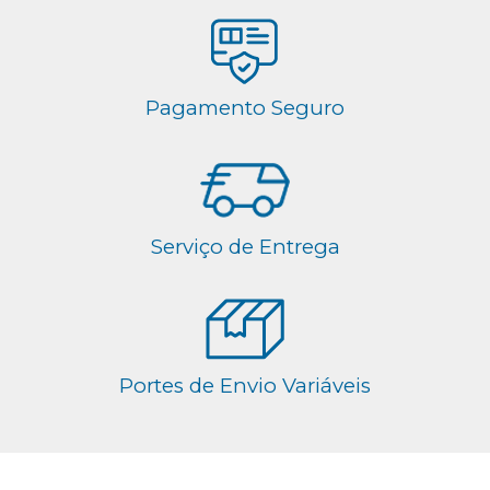
Pagamento Seguro
Serviço de Entrega
Portes de Envio Variáveis