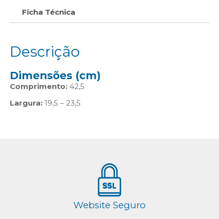
Ficha Técnica
Descrição
Dimensões (cm)
Comprimento:
42,5
Largura:
19,5 – 23,5
Website Seguro