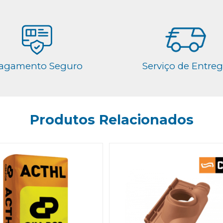
agamento Seguro
Serviço de Entre
Produtos Relacionados