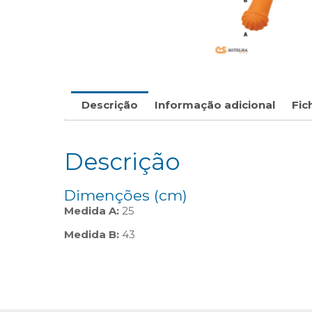
Descrição
Informação adicional
Fic
Descrição
Dimenções (cm)
Medida A:
25
Medida B:
43