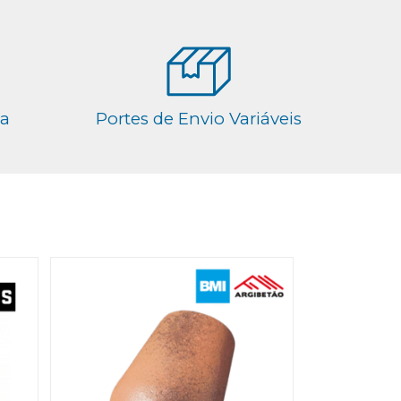
ga
Portes de Envio Variáveis