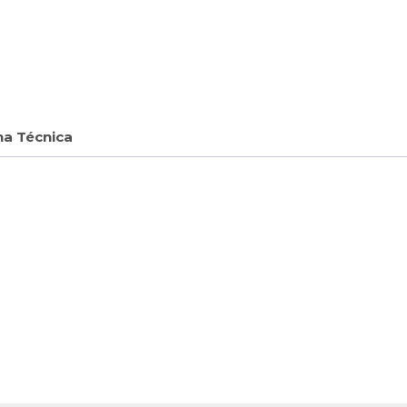
ha Técnica