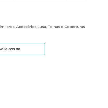
imilares
,
Acessórios Lusa
,
Telhas e Coberturas