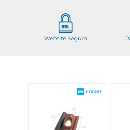
Website Seguro
P