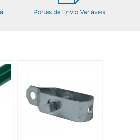
ga
Portes de Envio Variáveis