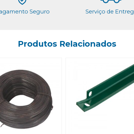
agamento Seguro
Serviço de Entre
Produtos Relacionados