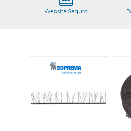
Website Seguro
P