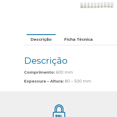
Descrição
Ficha Técnica
Descrição
Comprimento:
600 mm
Espessura – Altura:
80 – 500 mm