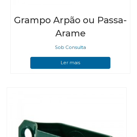
Grampo Arpão ou Passa-
Arame
Sob Consulta
Ler mais