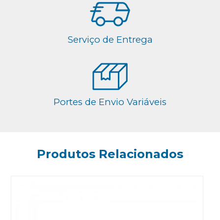
Serviço de Entrega
Portes de Envio Variáveis
Produtos Relacionados