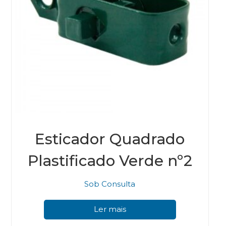
Esticador Quadrado
Plastificado Verde nº2
Sob Consulta
Ler mais