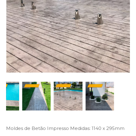
Moldes de Betão Impresso Medidas: 1140 x 295mm