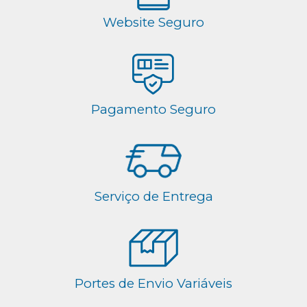
Website Seguro
Pagamento Seguro
Serviço de Entrega
Portes de Envio Variáveis