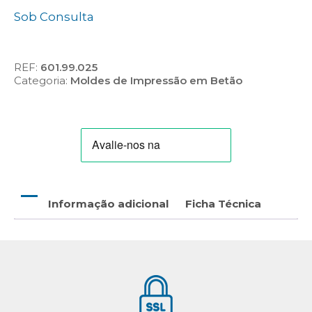
Sob Consulta
REF:
601.99.025
Categoria:
Moldes de Impressão em Betão
Informação adicional
Ficha Técnica