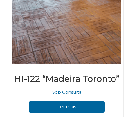
HI-122 “Madeira Toronto”
Sob Consulta
Ler mais