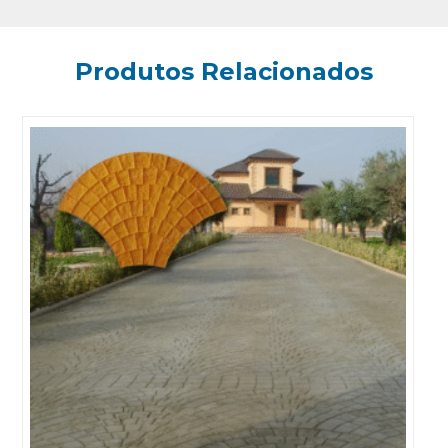
Produtos Relacionados