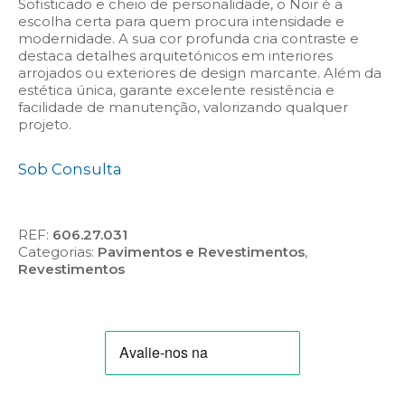
Sofisticado e cheio de personalidade, o Noir é a
escolha certa para quem procura intensidade e
modernidade. A sua cor profunda cria contraste e
destaca detalhes arquitetónicos em interiores
arrojados ou exteriores de design marcante. Além da
estética única, garante excelente resistência e
facilidade de manutenção, valorizando qualquer
projeto.
Sob Consulta
REF:
606.27.031
Categorias:
Pavimentos e Revestimentos
,
Revestimentos