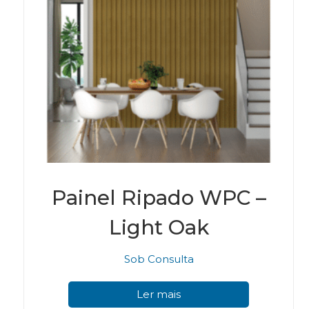
Painel Ripado WPC –
Light Oak
Sob Consulta
Ler mais