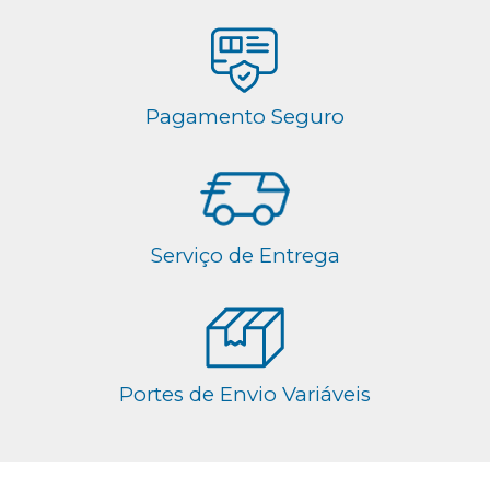
Pagamento Seguro
Serviço de Entrega
Portes de Envio Variáveis