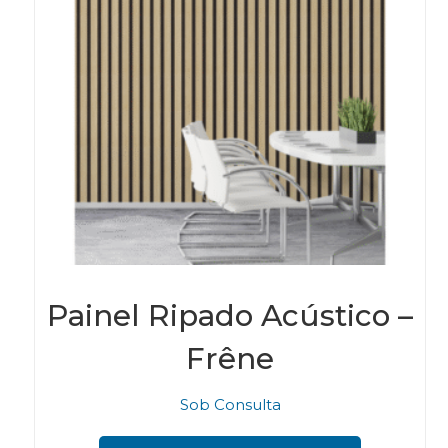
Painel Ripado Acústico –
Frêne
Sob Consulta