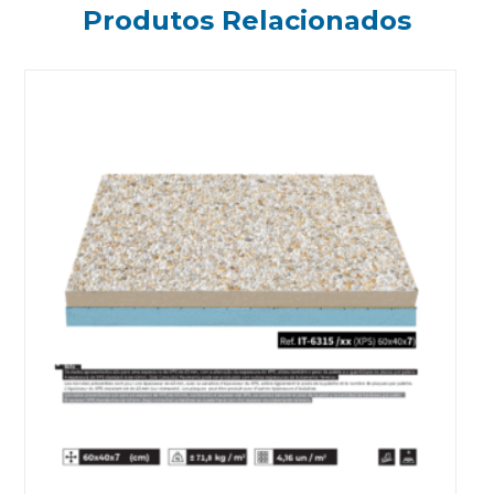
Produtos Relacionados