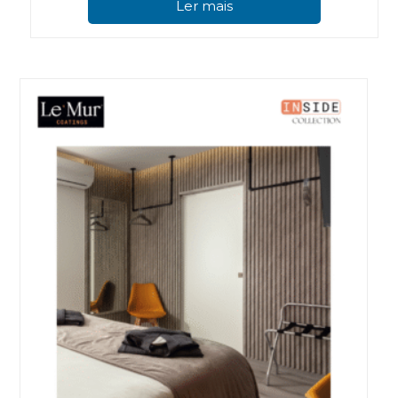
Ler mais