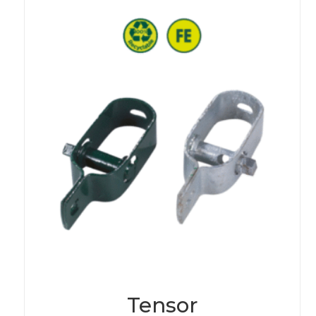
Tensor