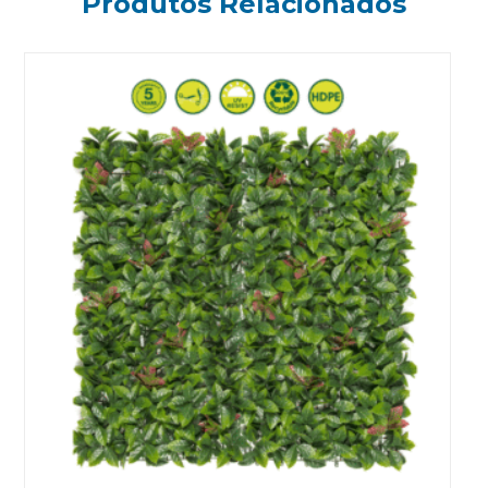
Produtos Relacionados