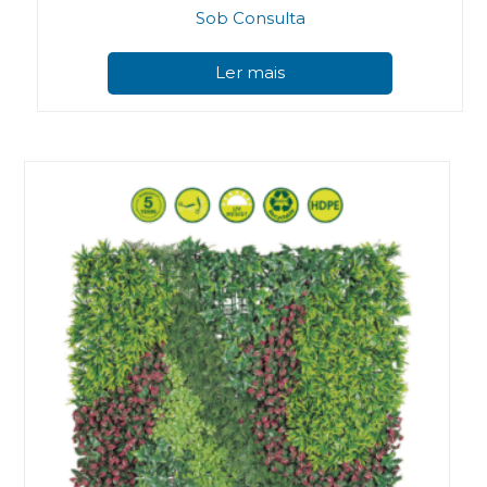
Sob Consulta
Ler mais