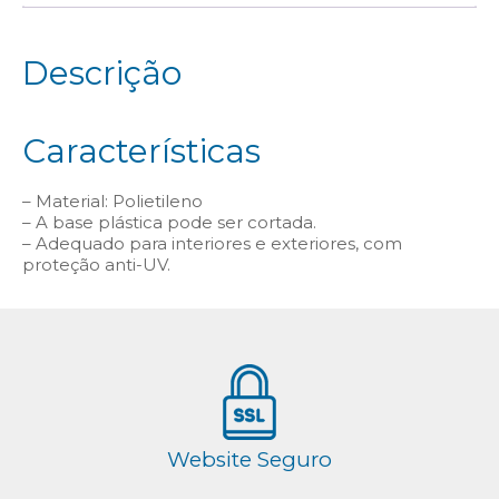
Descrição
Características
– Material: Polietileno
– A base plástica pode ser cortada.
– Adequado para interiores e exteriores, com
proteção anti-UV.
Website Seguro