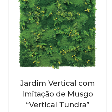
Jardim Vertical com
Imitação de Musgo
“Vertical Tundra”