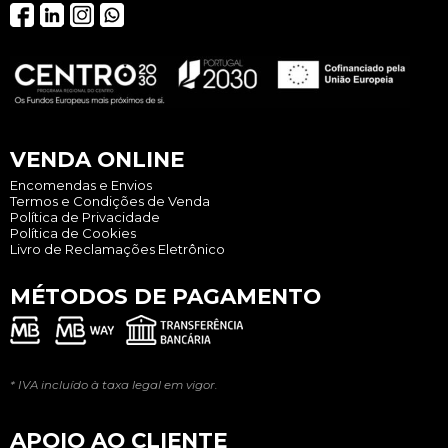
VENDA ONLINE
Encomendas e Envios
Termos e Condições de Venda
Política de Privacidade
Política de Cookies
Livro de Reclamações Eletrônico
MÉTODOS DE PAGAMENTO
* IVA incluído à taxa legal em vigor.
APOIO AO CLIENTE