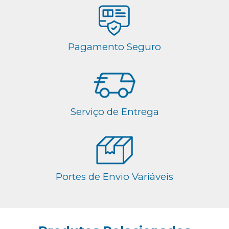
Pagamento Seguro
Serviço de Entrega
Portes de Envio Variáveis