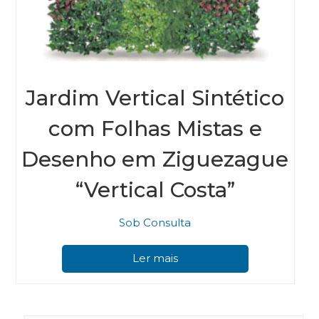
Jardim Vertical Sintético
com Folhas Mistas e
Desenho em Ziguezague
“Vertical Costa”
Sob Consulta
Ler mais