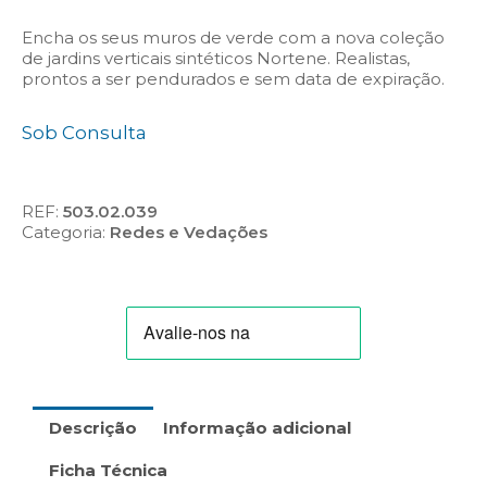
Encha os seus muros de verde com a nova coleção
de jardins verticais sintéticos Nortene. Realistas,
prontos a ser pendurados e sem data de expiração.
Sob Consulta
REF:
503.02.039
Categoria:
Redes e Vedações
Descrição
Informação adicional
Ficha Técnica