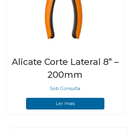
Alicate Corte Lateral 8” –
200mm
Sob Consulta
Ler mais