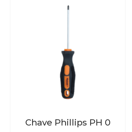
Chave Phillips PH 0