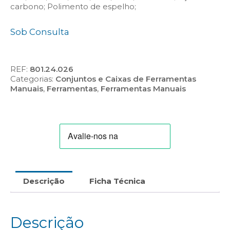
carbono; Polimento de espelho;
Sob Consulta
REF:
801.24.026
Categorias:
Conjuntos e Caixas de Ferramentas
Manuais
,
Ferramentas
,
Ferramentas Manuais
Descrição
Ficha Técnica
Descrição