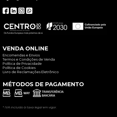
VENDA ONLINE
Encomendas e Envios
Termos e Condições de Venda
Política de Privacidade
Política de Cookies
Livro de Reclamações Eletrônico
MÉTODOS DE PAGAMENTO
* IVA incluído à taxa legal em vigor.