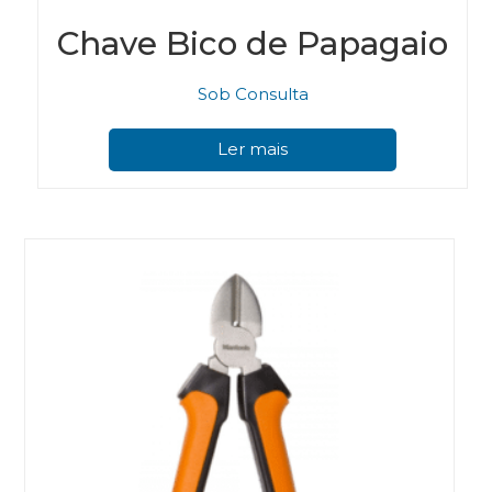
Chave Bico de Papagaio
Sob Consulta
Ler mais