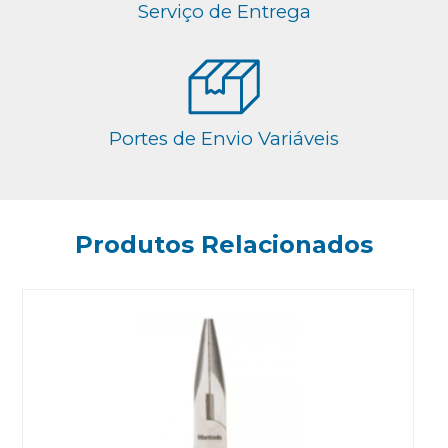
Serviço de Entrega
Portes de Envio Variáveis
Produtos Relacionados