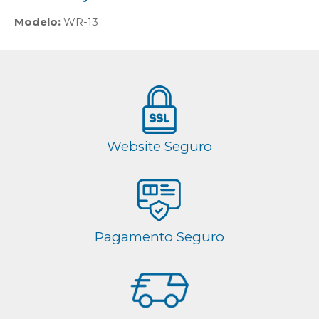
Modelo:
WR-13
Website Seguro
Pagamento Seguro