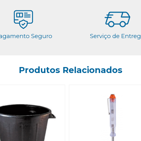
agamento Seguro
Serviço de Entre
Produtos Relacionados