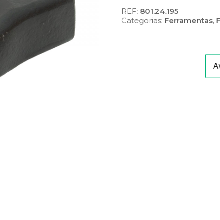
REF:
801.24.195
Categorias:
Ferramentas
,