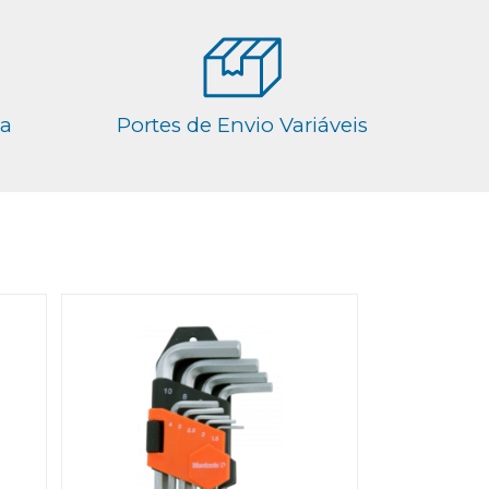
ga
Portes de Envio Variáveis