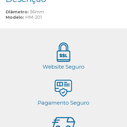
Diâmetro:
36mm
Modelo:
HM-201
Website Seguro
Pagamento Seguro