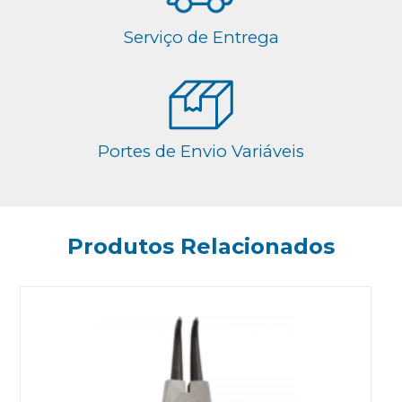
Serviço de Entrega
Portes de Envio Variáveis
Produtos Relacionados