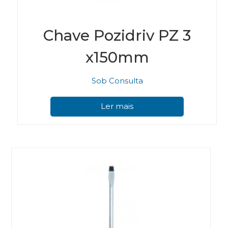
Chave Pozidriv PZ 3
x150mm
Sob Consulta
Ler mais