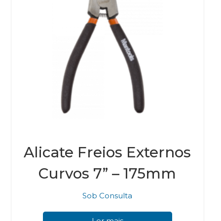
Alicate Freios Externos
Curvos 7” – 175mm
Sob Consulta
Ler mais