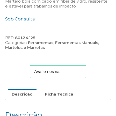
Martelo bola com cabo em fibra de vidro, resistente
e estável para trabalhos de impacto.
Sob Consulta
REF:
801.24.125
Categorias:
Ferramentas
,
Ferramentas Manuais
,
Martelos e Marretas
Descrição
Ficha Técnica
Descrição