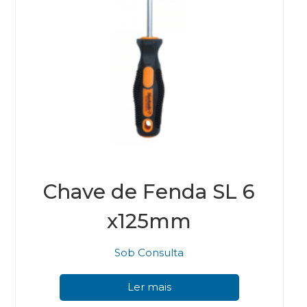
Chave de Fenda SL 6
x125mm
Sob Consulta
Ler mais