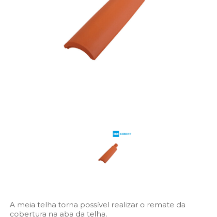
A meia telha torna possível realizar o remate da
cobertura na aba da telha.