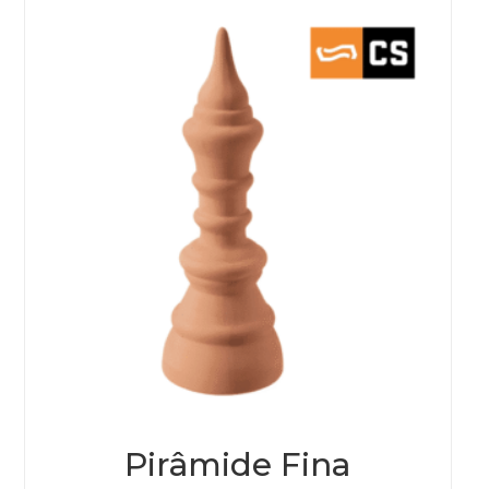
Pirâmide Fina