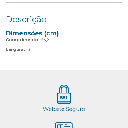
Descrição
Dimensões (cm)
Comprimento:
45,6
Largura:
13
Website Seguro