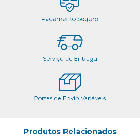
Pagamento Seguro
Serviço de Entrega
Portes de Envio Variáveis
Produtos Relacionados