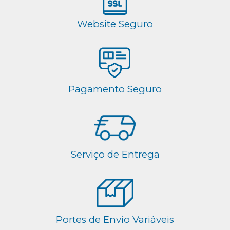
Website Seguro
Pagamento Seguro
Serviço de Entrega
Portes de Envio Variáveis