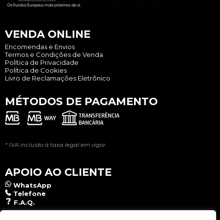
VENDA ONLINE
Encomendas e Envios
Termos e Condições de Venda
Política de Privacidade
Política de Cookies
Livro de Reclamações Eletrônico
MÉTODOS DE PAGAMENTO
* IVA incluído à taxa legal em vigor.
APOIO AO CLIENTE
WhatsApp
Telefone
F.A.Q.