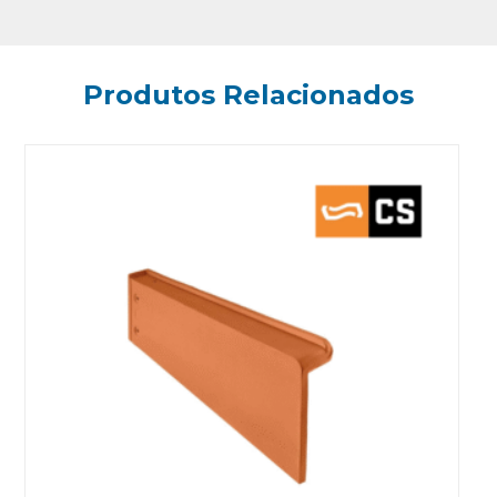
Produtos Relacionados