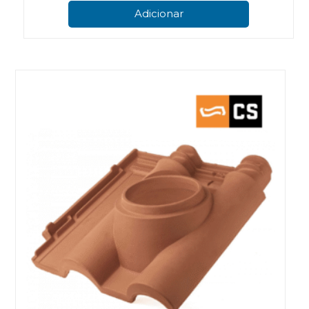
Adicionar