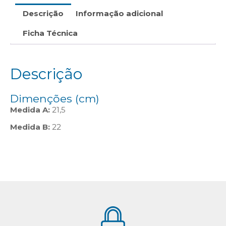
Descrição
Informação adicional
Ficha Técnica
Descrição
Dimenções (cm)
Medida A:
21,5
Medida B:
22