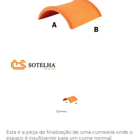
Esta é a peça de finalização de uma cumeeira onde o
espaço é insuficiente para um cume normal.