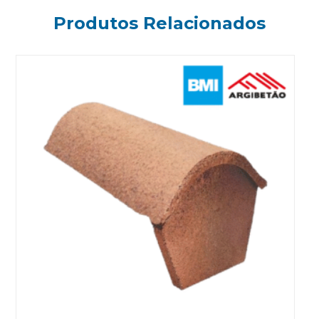
Produtos Relacionados