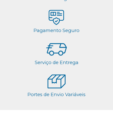
Pagamento Seguro
Serviço de Entrega
Portes de Envio Variáveis