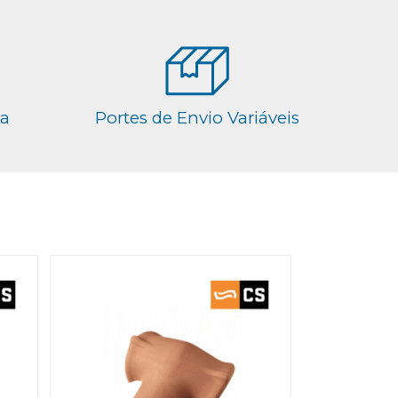
ga
Portes de Envio Variáveis