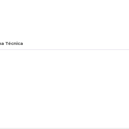
ha Técnica