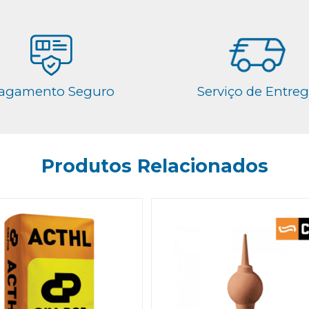
agamento Seguro
Serviço de Entre
Produtos Relacionados