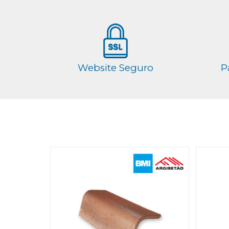
Website Seguro
P