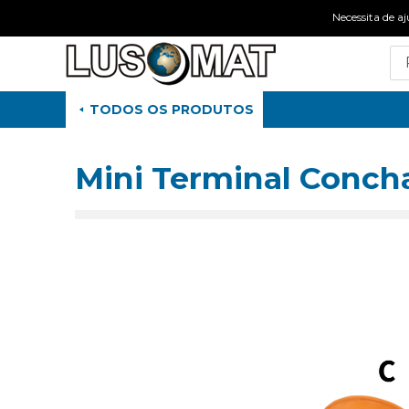
Necessita de
TODOS OS PRODUTOS
Mini Terminal Conch