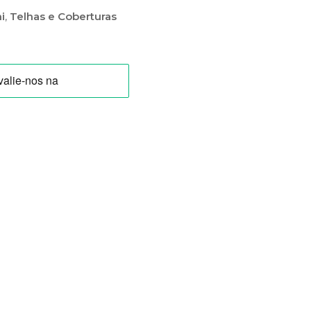
i
,
Telhas e Coberturas