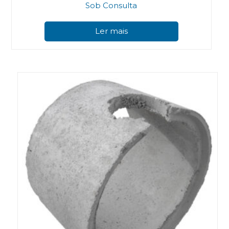
Sob Consulta
Ler mais