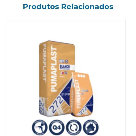
Produtos Relacionados