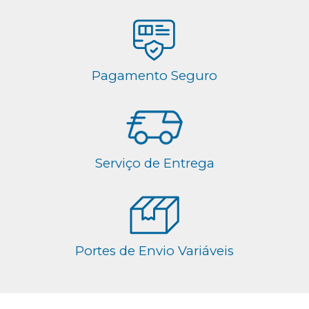
Pagamento Seguro
Serviço de Entrega
Portes de Envio Variáveis