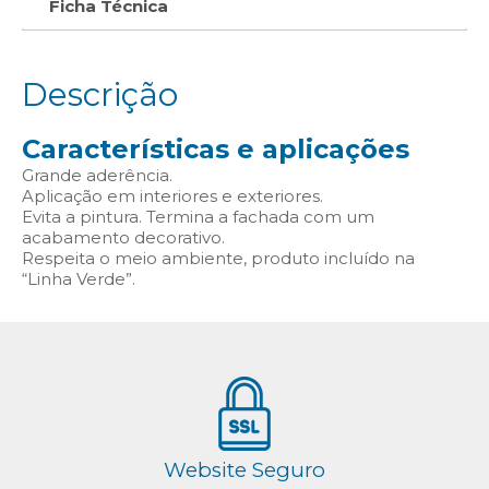
Ficha Técnica
Descrição
Características e aplicações
Grande aderência.
Aplicação em interiores e exteriores.
Evita a pintura. Termina a fachada com um
acabamento decorativo.
Respeita o meio ambiente, produto incluído na
“Linha Verde”.
Website Seguro