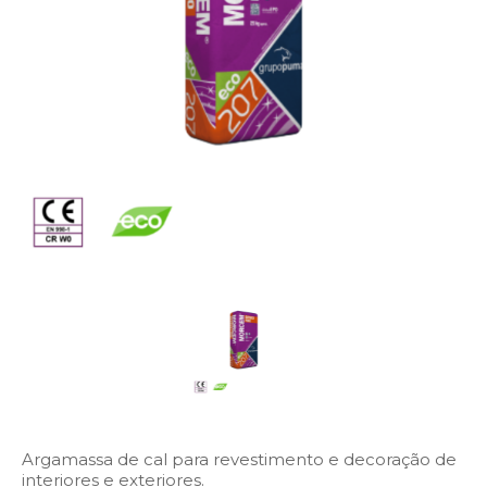
Argamassa de cal para revestimento e decoração de
interiores e exteriores.