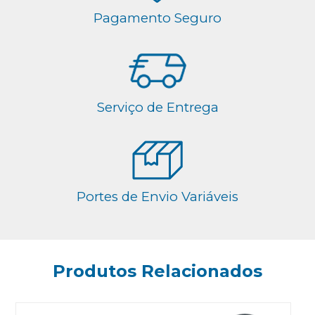
Pagamento Seguro
Serviço de Entrega
Portes de Envio Variáveis
Produtos Relacionados