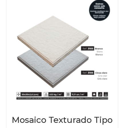
Mosaico Texturado Tipo