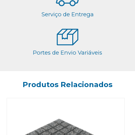
Serviço de Entrega
Portes de Envio Variáveis
Produtos Relacionados