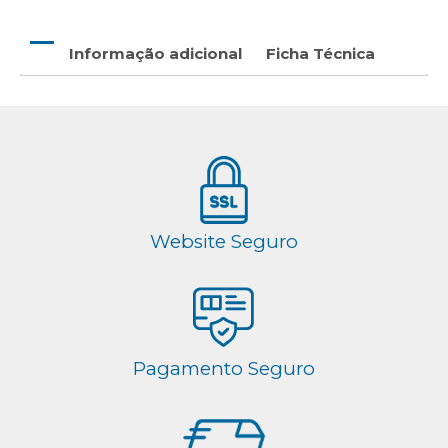
Informação adicional
Ficha Técnica
Website Seguro
Pagamento Seguro