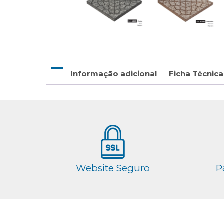
Informação adicional
Ficha Técnica
Website Seguro
P