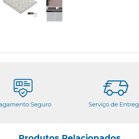
agamento Seguro
Serviço de Entre
Produtos Relacionados