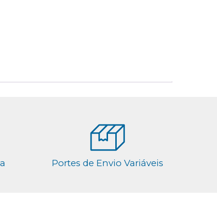
ga
Portes de Envio Variáveis