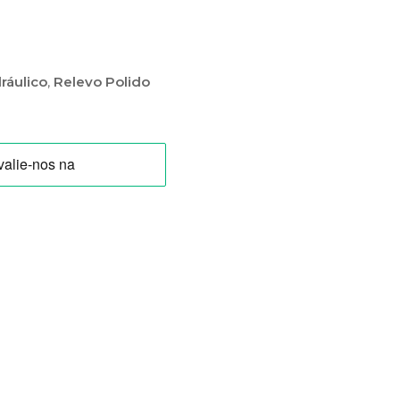
ráulico
,
Relevo Polido