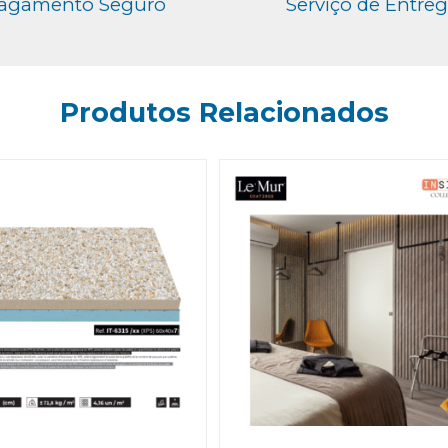
agamento Seguro
Serviço de Entre
Produtos Relacionados