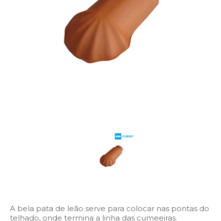
A bela pata de leão serve para colocar nas pontas do
telhado, onde termina a linha das cumeeiras.