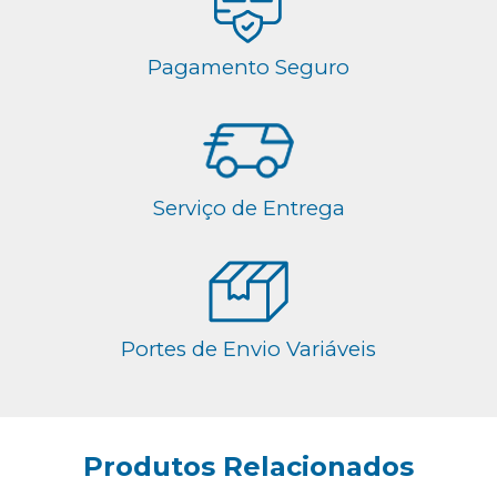
Pagamento Seguro
Serviço de Entrega
Portes de Envio Variáveis
Produtos Relacionados