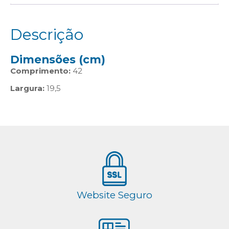
Descrição
Dimensões (cm)
Comprimento:
42
Largura:
19,5
Website Seguro