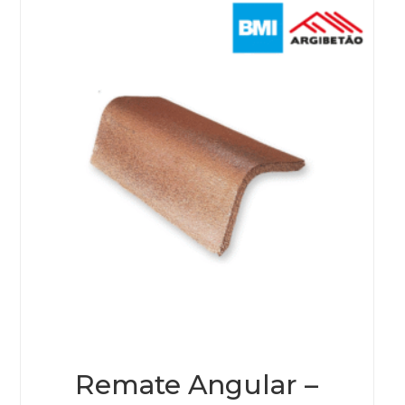
Remate Angular –