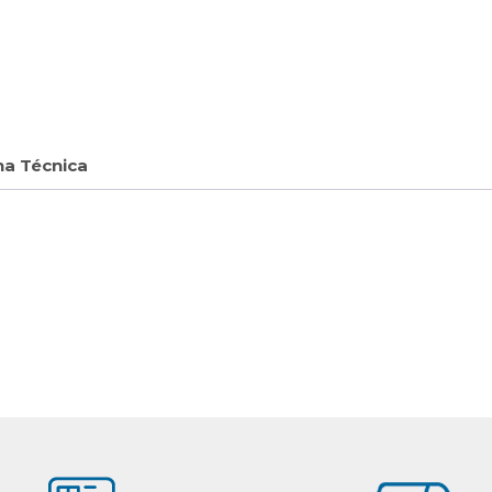
ha Técnica