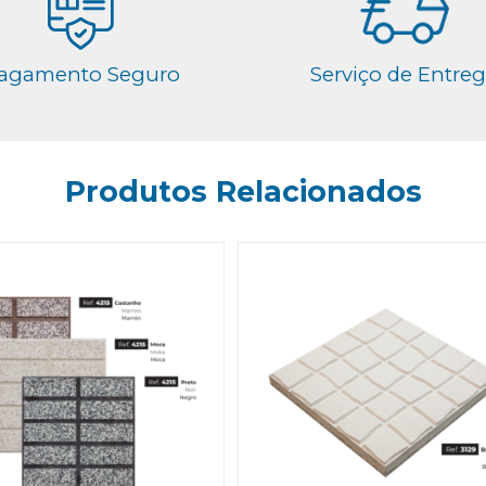
agamento Seguro
Serviço de Entre
Produtos Relacionados