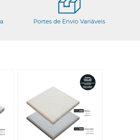
ga
Portes de Envio Variáveis