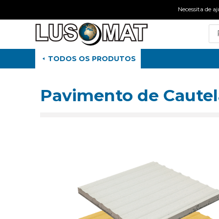
Necessita de
TODOS OS PRODUTOS
Pavimento de Cautela