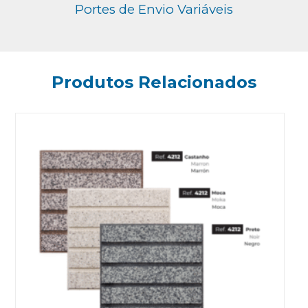
Portes de Envio Variáveis
Produtos Relacionados