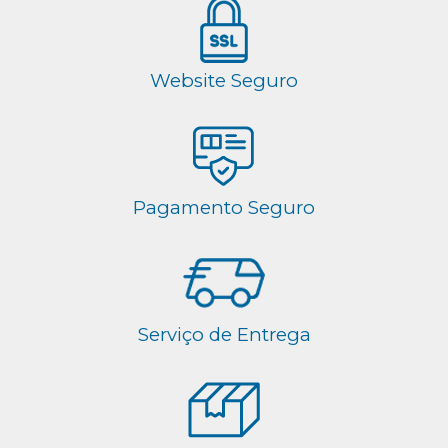
Website Seguro
Pagamento Seguro
Serviço de Entrega