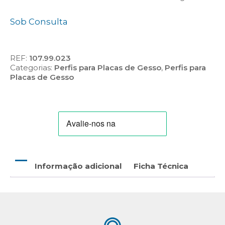
Sob Consulta
REF:
107.99.023
Categorias:
Perfis para Placas de Gesso
,
Perfis para
Placas de Gesso
Informação adicional
Ficha Técnica