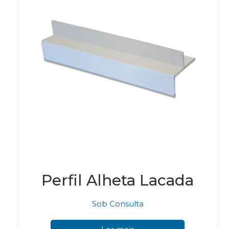
Perfil Alheta Lacada
Sob Consulta