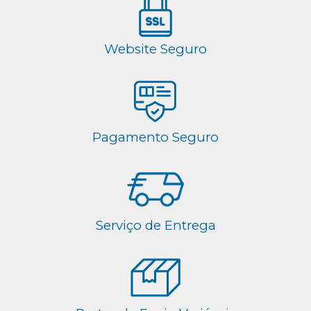
Website Seguro
Pagamento Seguro
Serviço de Entrega