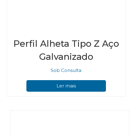
Perfil Alheta Tipo Z Aço
Galvanizado
Sob Consulta
Ler mais