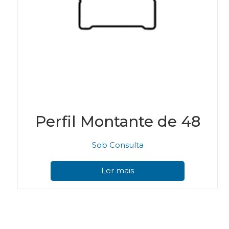
Perfil Montante de 48
Sob Consulta
Ler mais