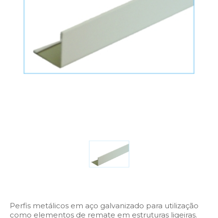
Perfis metálicos em aço galvanizado para utilização
como elementos de remate em estruturas ligeiras.