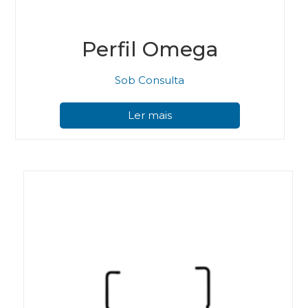
Perfil Omega
Sob Consulta
Ler mais