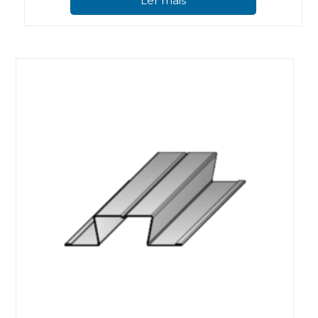
Ler mais