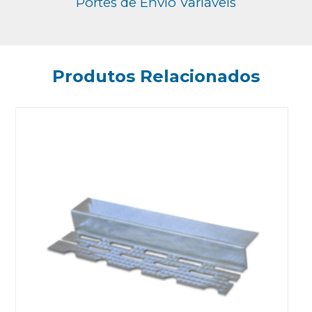
Portes de Envio Variáveis
Produtos Relacionados