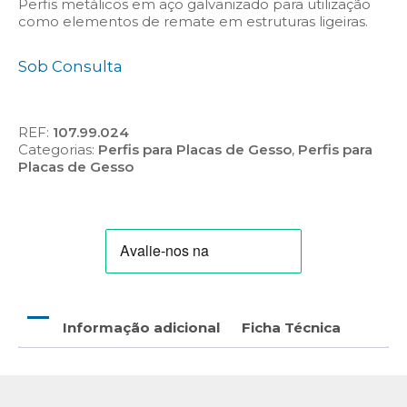
Perfis metálicos em aço galvanizado para utilização
como elementos de remate em estruturas ligeiras.
Sob Consulta
REF:
107.99.024
Categorias:
Perfis para Placas de Gesso
,
Perfis para
Placas de Gesso
Informação adicional
Ficha Técnica