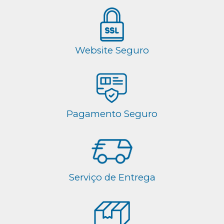
Website Seguro
Pagamento Seguro
Serviço de Entrega