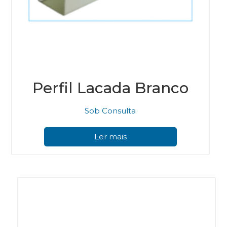
Perfil Lacada Branco
Sob Consulta
Ler mais