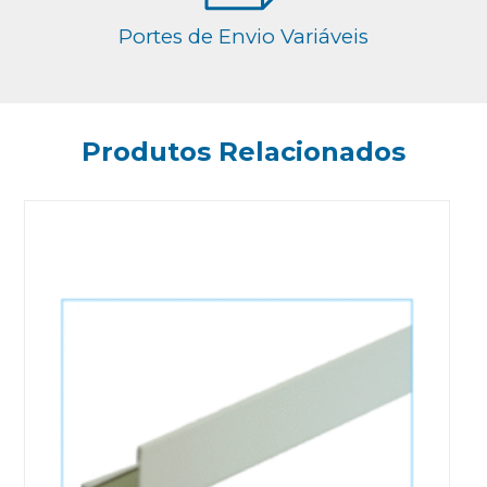
Portes de Envio Variáveis
Produtos Relacionados