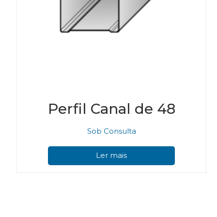
Perfil Canal de 48
Sob Consulta
Ler mais