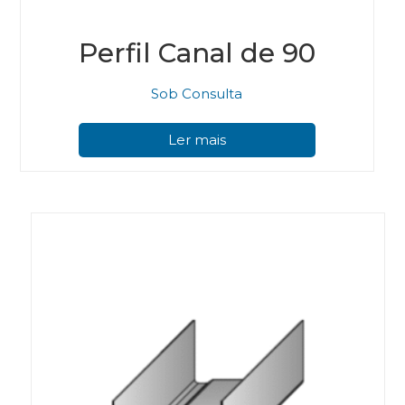
Perfil Canal de 90
Sob Consulta
Ler mais