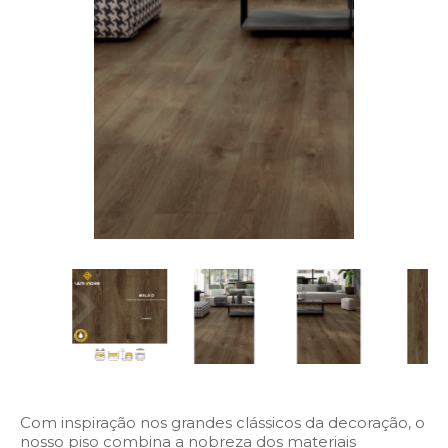
Com inspiração nos grandes clássicos da decoração, o
nosso piso combina a nobreza dos materiais