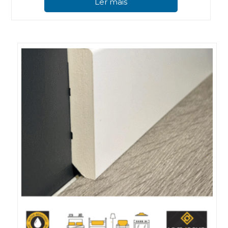
Ler mais