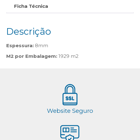
Ficha Técnica
Descrição
Espessura:
8mm
M2 por Embalagem:
1929 m2
Website Seguro