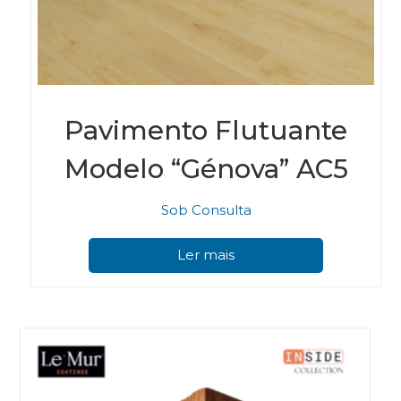
Pavimento Flutuante
Modelo “Génova” AC5
Sob Consulta
Ler mais