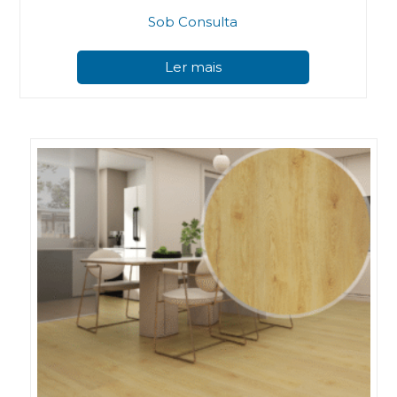
Sob Consulta
Ler mais