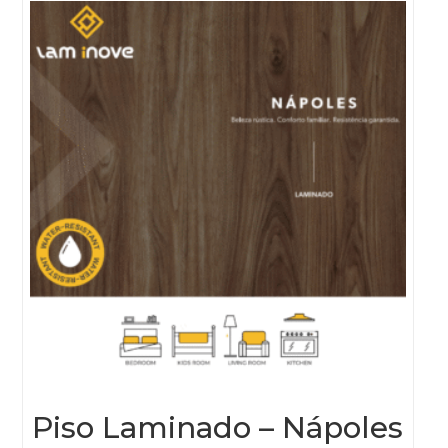
Piso Laminado – Nápoles