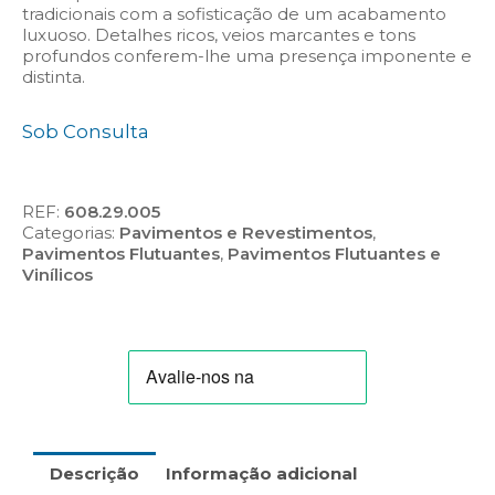
tradicionais com a sofisticação de um acabamento
luxuoso. Detalhes ricos, veios marcantes e tons
profundos conferem-lhe uma presença imponente e
distinta.
Sob Consulta
REF:
608.29.005
Categorias:
Pavimentos e Revestimentos
,
Pavimentos Flutuantes
,
Pavimentos Flutuantes e
Vinílicos
Descrição
Informação adicional