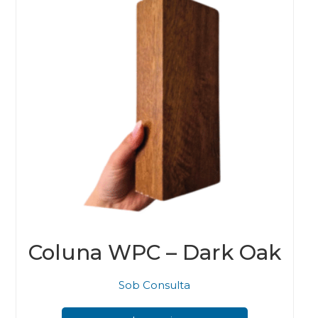
Coluna WPC – Dark Oak
Sob Consulta