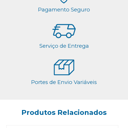
Pagamento Seguro
Serviço de Entrega
Portes de Envio Variáveis
Produtos Relacionados