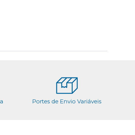
ga
Portes de Envio Variáveis