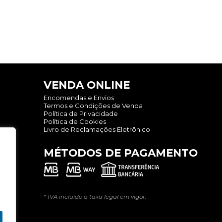
VENDA ONLINE
Encomendas e Envios
Termos e Condições de Venda
Política de Privacidade
Política de Cookies
Livro de Reclamações Eletrônico
MÉTODOS DE PAGAMENTO
* IVA incluído à taxa legal em vigor.