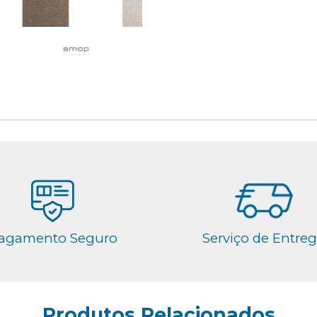
agamento Seguro
Serviço de Entre
Produtos Relacionados