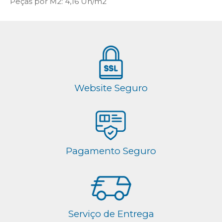
Peças por M2: 4,16 Un/m2
Website Seguro
Pagamento Seguro
Serviço de Entrega