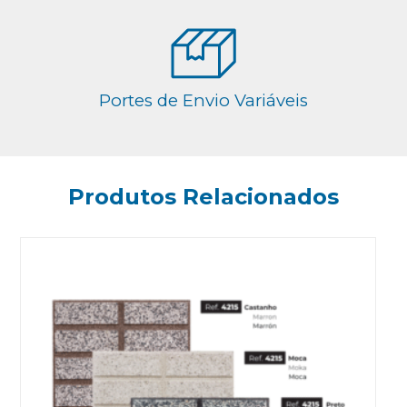
Portes de Envio Variáveis
Produtos Relacionados