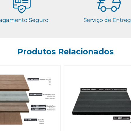
agamento Seguro
Serviço de Entre
Produtos Relacionados