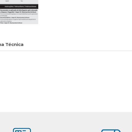
ha Técnica