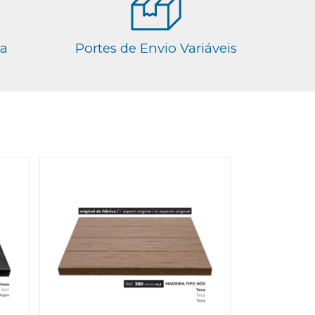
ga
Portes de Envio Variáveis