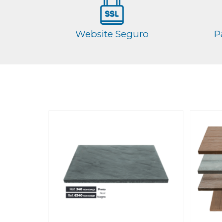
Website Seguro
P