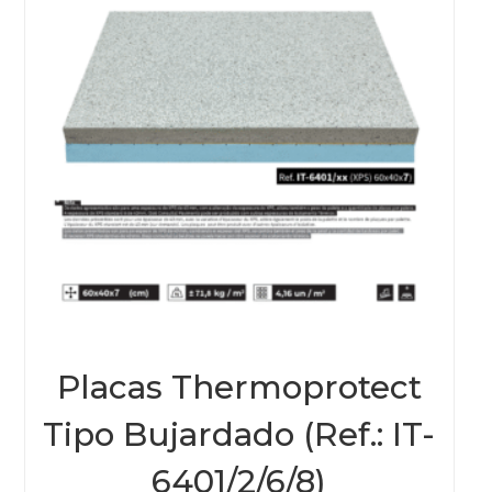
Placas Thermoprotect
Tipo Bujardado (Ref.: IT-
6401/2/6/8)