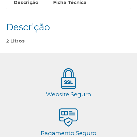
Descrição
Ficha Técnica
Descrição
2 Litros
Website Seguro
Pagamento Seguro