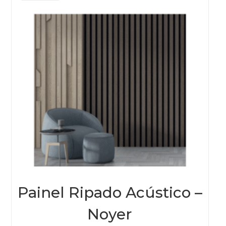
Painel Ripado Acústico –
Noyer