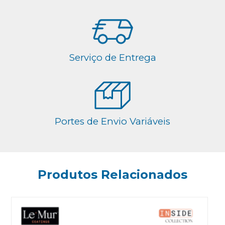
Serviço de Entrega
Portes de Envio Variáveis
Produtos Relacionados