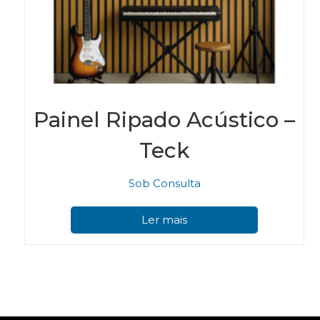
Painel Ripado Acústico –
Teck
Sob Consulta
Ler mais