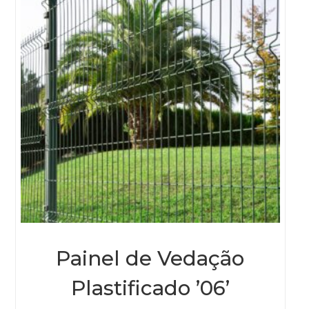
Painel de Vedação
Plastificado ’06’