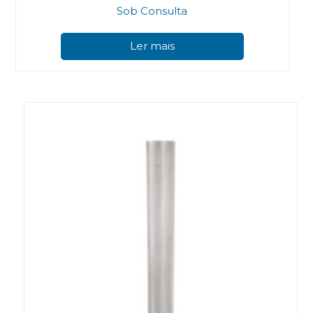
Sob Consulta
Ler mais