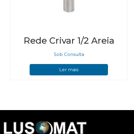
Rede Crivar 1/2 Areia
Sob Consulta
Ler mais