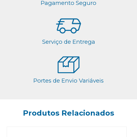
Pagamento Seguro
Serviço de Entrega
Portes de Envio Variáveis
Produtos Relacionados