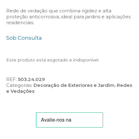
Rede de vedação que combina rigidez e alta
proteção anticorrosiva, ideal para jardins e aplicações
residenciais.
Sob Consulta
Este produto está esgotado e indisponível.
REF:
503.24.029
Categorias:
Decoração de Exteriores e Jardim
,
Redes
e Vedações