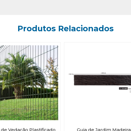
Produtos Relacionados
 de Vedação Plastificado
Guia de Jardim Madeira