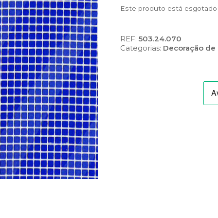
Este produto está esgotado e
REF:
503.24.070
Categorias:
Decoração de 