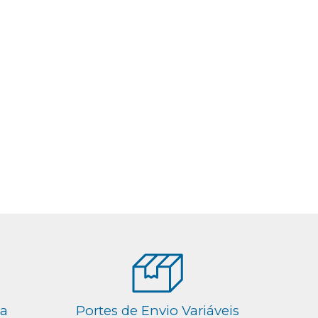
ga
Portes de Envio Variáveis