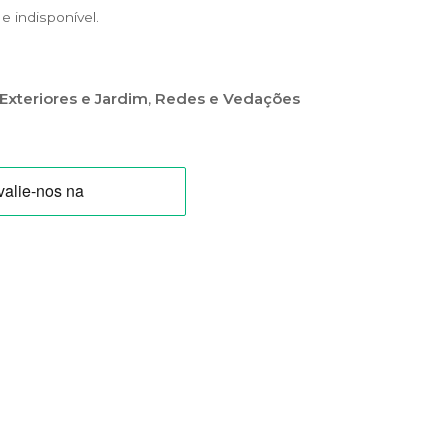
 indisponível.
Exteriores e Jardim
,
Redes e Vedações