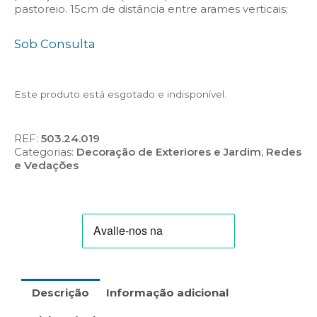
pastoreio. 15cm de distância entre arames verticais;
Sob Consulta
Este produto está esgotado e indisponível.
REF:
503.24.019
Categorias:
Decoração de Exteriores e Jardim
,
Redes
e Vedações
Descrição
Informação adicional