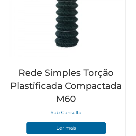
Rede Simples Torção
Plastificada Compactada
M60
Sob Consulta
Ler mais