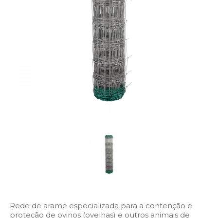
Rede de arame especializada para a contenção e
proteção de ovinos (ovelhas) e outros animais de