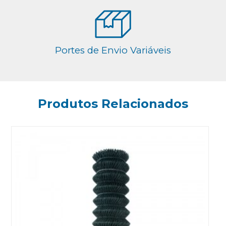
Portes de Envio Variáveis
Produtos Relacionados