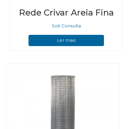
Rede Crivar Areia Fina
Sob Consulta
Ler mais