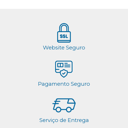
Website Seguro
Pagamento Seguro
Serviço de Entrega