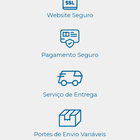
Website Seguro
Pagamento Seguro
Serviço de Entrega
Portes de Envio Variáveis