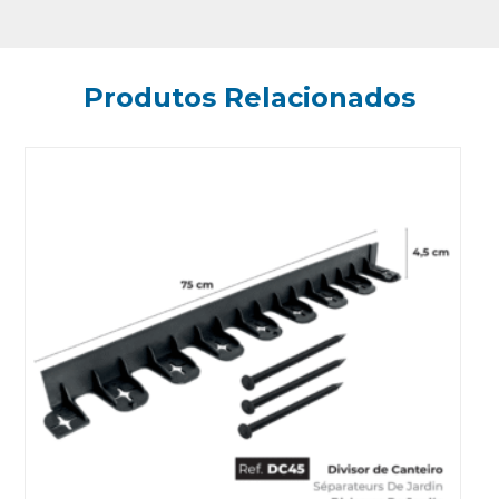
Produtos Relacionados