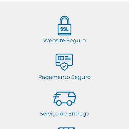
Website Seguro
Pagamento Seguro
Serviço de Entrega