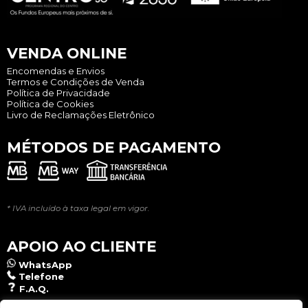
VENDA ONLINE
Encomendas e Envios
Termos e Condições de Venda
Política de Privacidade
Política de Cookies
Livro de Reclamações Eletrônico
MÉTODOS DE PAGAMENTO
* IVA incluído à taxa legal em vigor.
APOIO AO CLIENTE
WhatsApp
Telefone
F.A.Q.