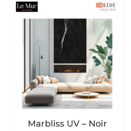
Marbliss UV – Noir