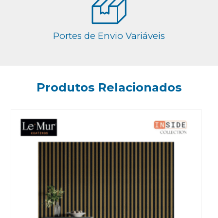
Portes de Envio Variáveis
Produtos Relacionados