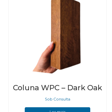
Coluna WPC – Dark Oak
Sob Consulta
Ler mais