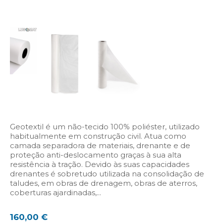
Geotextil é um não-tecido 100% poliéster, utilizado
habitualmente em construção civil. Atua como
camada separadora de materiais, drenante e de
proteção anti-deslocamento graças à sua alta
resistência à tração. Devido às suas capacidades
drenantes é sobretudo utilizada na consolidação de
taludes, em obras de drenagem, obras de aterros,
coberturas ajardinadas,...
160,00
€