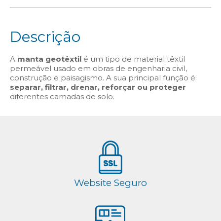
Descrição
A
manta geotêxtil
é um tipo de material têxtil
permeável usado em obras de engenharia civil,
construção e paisagismo. A sua principal função é
separar, filtrar, drenar, reforçar ou proteger
diferentes camadas de solo.
Website Seguro