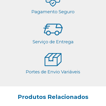
Pagamento Seguro
Serviço de Entrega
Portes de Envio Variáveis
Produtos Relacionados