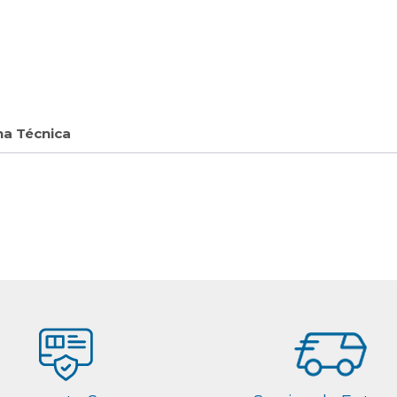
ha Técnica