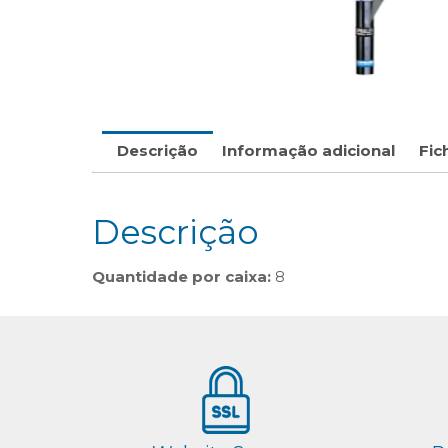
Descrição
Informação adicional
Fic
Descrição
Quantidade por caixa:
8