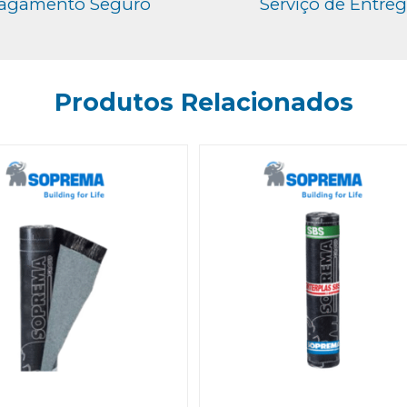
agamento Seguro
Serviço de Entre
Produtos Relacionados