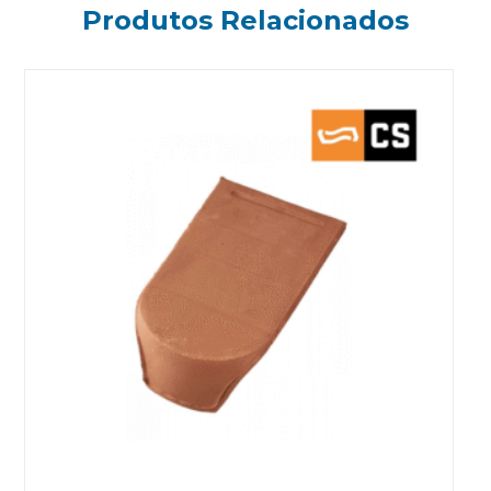
Produtos Relacionados