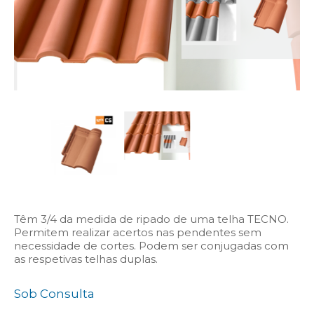
Têm 3/4 da medida de ripado de uma telha TECNO.
Permitem realizar acertos nas pendentes sem
necessidade de cortes. Podem ser conjugadas com
as respetivas telhas duplas.
Sob Consulta