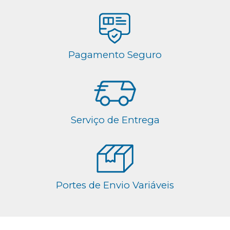
Pagamento Seguro
Serviço de Entrega
Portes de Envio Variáveis