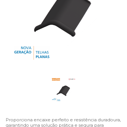
Proporciona encaixe perfeito e resistência duradoura,
garantindo uma solução prática e segura para