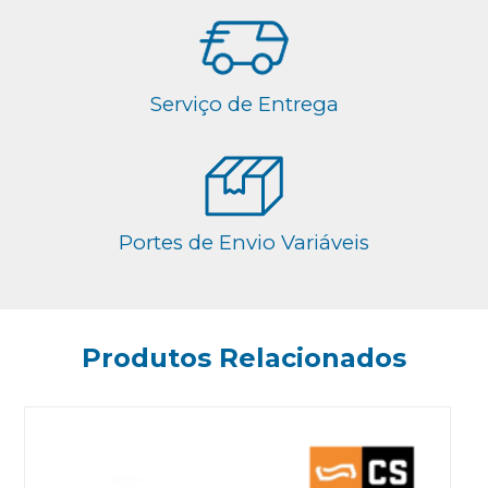
Serviço de Entrega
Portes de Envio Variáveis
Produtos Relacionados