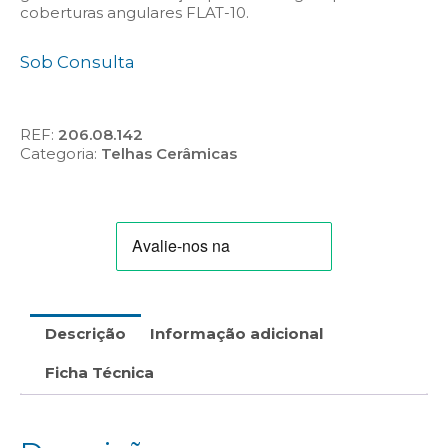
coberturas angulares FLAT-10.
Sob Consulta
REF:
206.08.142
Categoria:
Telhas Cerâmicas
Descrição
Informação adicional
Ficha Técnica