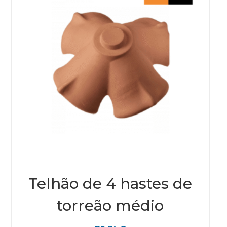
Telhão de 4 hastes de
torreão médio