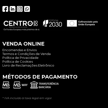
VENDA ONLINE
Encomendas e Envios
Termos e Condições de Venda
Política de Privacidade
Política de Cookies
Livro de Reclamações Eletrônico
MÉTODOS DE PAGAMENTO
* IVA incluído à taxa legal em vigor.