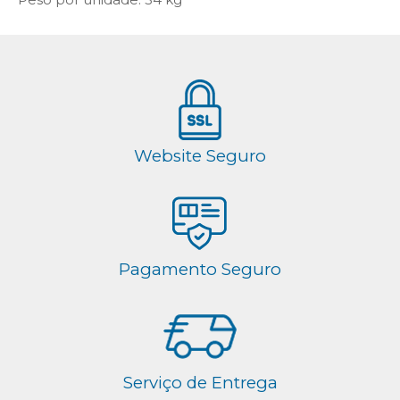
Website Seguro
Pagamento Seguro
Serviço de Entrega