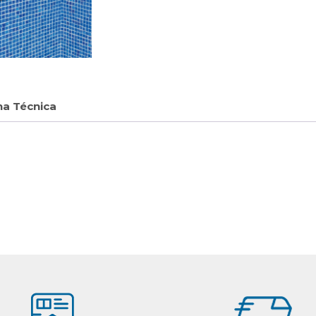
ha Técnica