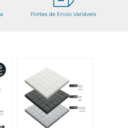
ga
Portes de Envio Variáveis