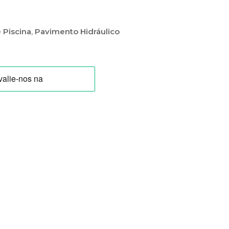
 Piscina
,
Pavimento Hidráulico