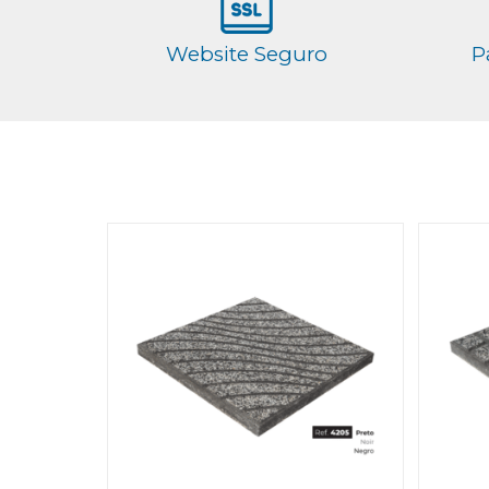
Website Seguro
P