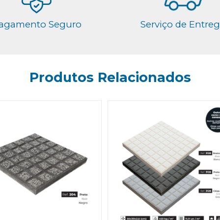
agamento Seguro
Serviço de Entre
Produtos Relacionados