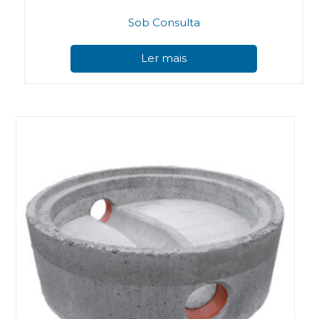
Sob Consulta
Ler mais