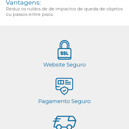
Vantagens:
Reduz os ruídos de de impactos de queda de objetos
ou passos entre pisos.
Website Seguro
Pagamento Seguro