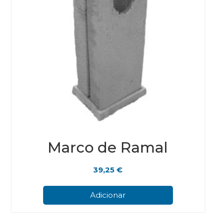
Marco de Ramal
39,25
€
Adicionar