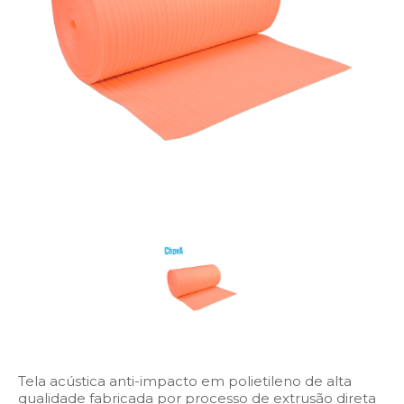
Tela acústica anti-impacto em polietileno de alta
qualidade fabricada por processo de extrusão direta