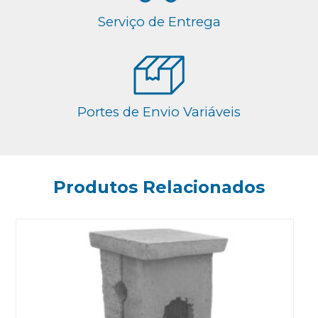
Serviço de Entrega
Portes de Envio Variáveis
Produtos Relacionados