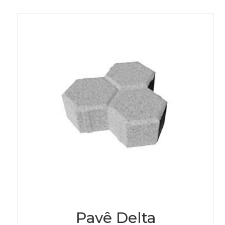
Pavê Delta