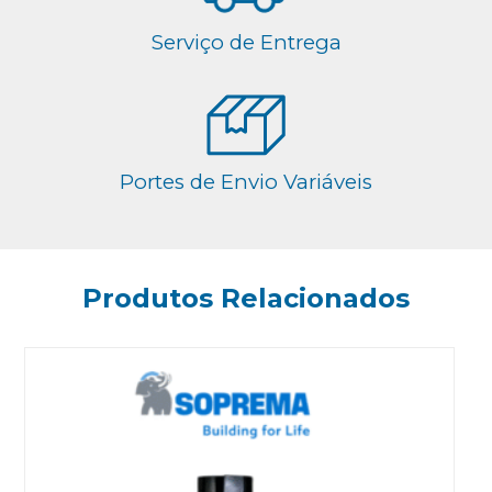
Serviço de Entrega
Portes de Envio Variáveis
Produtos Relacionados