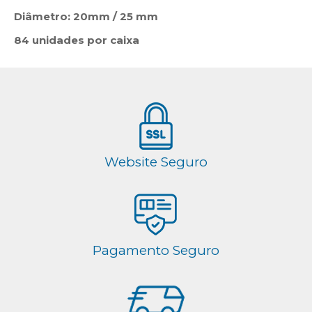
Diâmetro: 20mm / 25 mm
84 unidades por caixa
Website Seguro
Pagamento Seguro