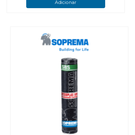
Adicionar