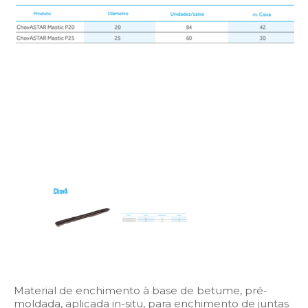
Material de enchimento à base de betume, pré-
moldada, aplicada in-situ, para enchimento de juntas