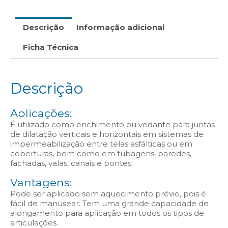
Descrição
Informação adicional
Ficha Técnica
Descrição
Aplicações:
É utilizado como enchimento ou vedante para juntas
de dilatação verticais e horizontais em sistemas de
impermeabilização entre telas asfálticas ou em
coberturas, bem como em tubagens, paredes,
fachadas, valas, canais e pontes.
Vantagens:
Pode ser aplicado sem aquecimento prévio, pois é
fácil de manusear. Tem uma grande capacidade de
alongamento para aplicação em todos os tipos de
articulações.