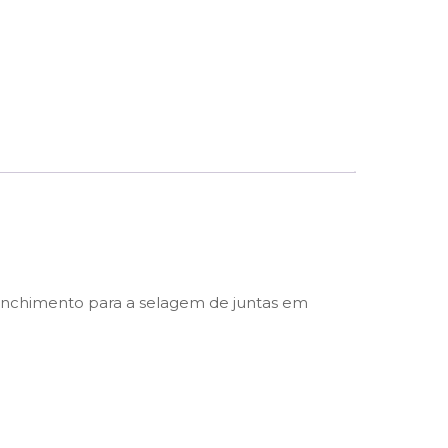
e enchimento para a selagem de juntas em