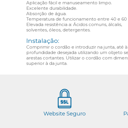
Aplicação fácil e manuseamento limpo.
Excelente durabilidade.
Absorção de água.
Temperatura de funcionamento entre 40 e 60 
Elevada resistência a: Ácidos comuns, álcalis,
solventes, óleos, detergentes.
Instalação:
Comprimir o cordão e introduzir na junta, até à
profundidade desejada utilizando um objeto 
arestas cortantes. Utilizar o cordão com dime
superior à da junta.
Website Seguro
P