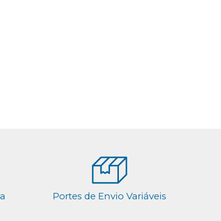
ga
Portes de Envio Variáveis