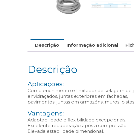
Descrição
Informação adicional
Fic
Descrição
Aplicações:
Como enchimento e limitador de selagem de jun
envidraçados, juntas exteriores em fachadas,
pavimentos, juntas em armazéns, muros, pistas
Vantagens:
Adaptabilidade e flexibilidade excepcionais.
Excelente recuperação após a compressão.
Elevada estabilidade dimensional.