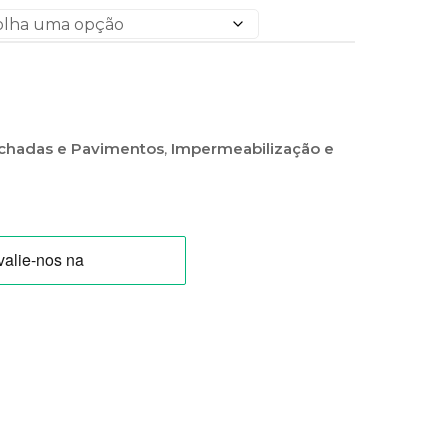
achadas e Pavimentos
,
Impermeabilização e