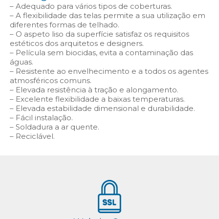
– Adequado para vários tipos de coberturas.
– A flexibilidade das telas permite a sua utilização em
diferentes formas de telhado.
– O aspeto liso da superfície satisfaz os requisitos
estéticos dos arquitetos e designers.
– Película sem biocidas, evita a contaminação das
águas.
– Resistente ao envelhecimento e a todos os agentes
atmosféricos comuns.
– Elevada resistência à tração e alongamento.
– Excelente flexibilidade a baixas temperaturas.
– Elevada estabilidade dimensional e durabilidade.
– Fácil instalação.
– Soldadura a ar quente.
– Reciclável.