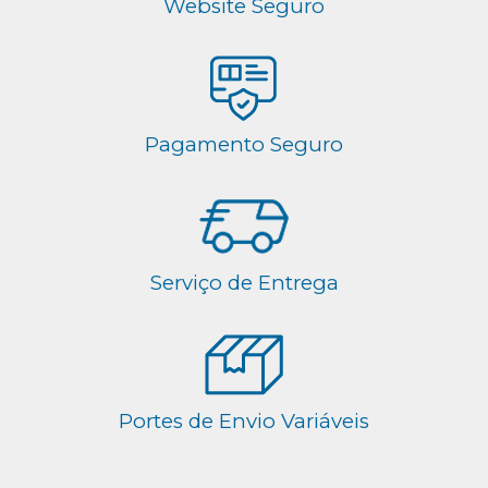
Website Seguro
Pagamento Seguro
Serviço de Entrega
Portes de Envio Variáveis