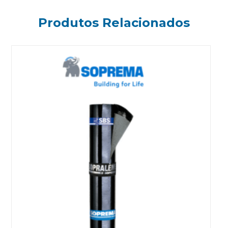
Produtos Relacionados