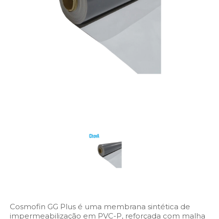
Cosmofin GG Plus é uma membrana sintética de
impermeabilização em PVC-P, reforçada com malha