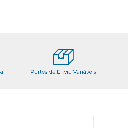
ga
Portes de Envio Variáveis