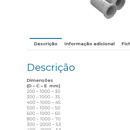
Descrição
Informação adicional
Fic
Descrição
Dimensões
(D – C – E mm)
200 – 1000 – 30
300 – 1000 – 35
400 – 1000 – 45
500 – 1000 – 50
600 – 1000 – 60
800 – 1000 – 70
300 – 2000 – 53
400 – 2000 – 53