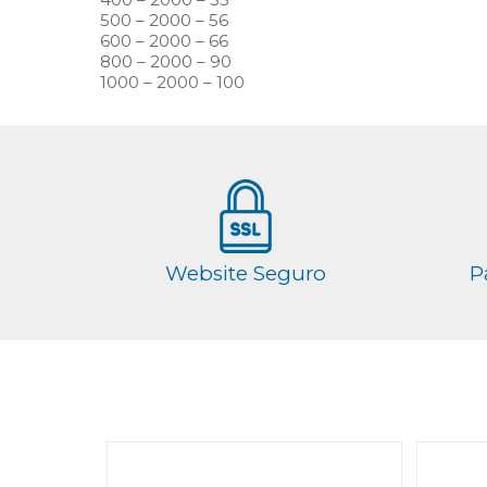
500 – 2000 – 56
600 – 2000 – 66
800 – 2000 – 90
1000 – 2000 – 100
Website Seguro
P