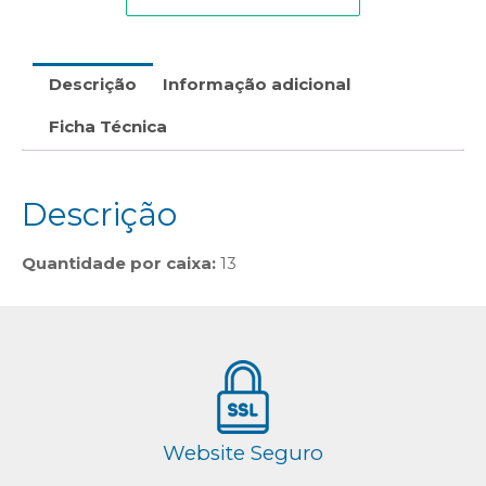
Descrição
Informação adicional
Ficha Técnica
Descrição
Quantidade por caixa:
13
Website Seguro