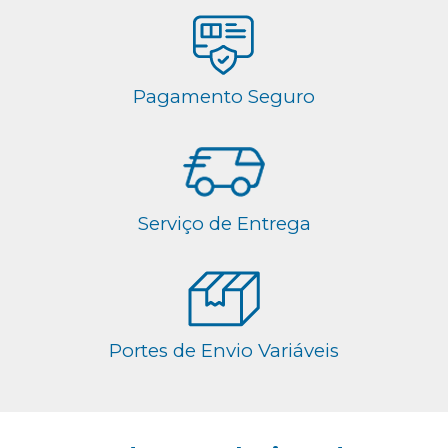
Pagamento Seguro
Serviço de Entrega
Portes de Envio Variáveis