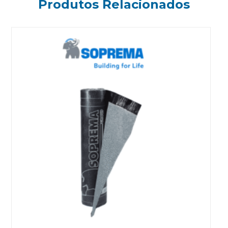
Produtos Relacionados