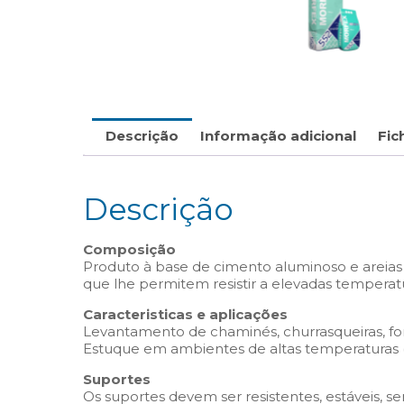
Descrição
Informação adicional
Fic
Descrição
Composição
Produto à base de cimento aluminoso e areias 
que lhe permitem resistir a elevadas temperat
Caracteristicas e aplicações
Levantamento de chaminés, churrasqueiras, for
Estuque em ambientes de altas temperaturas (
Suportes
Os suportes devem ser resistentes, estáveis, se