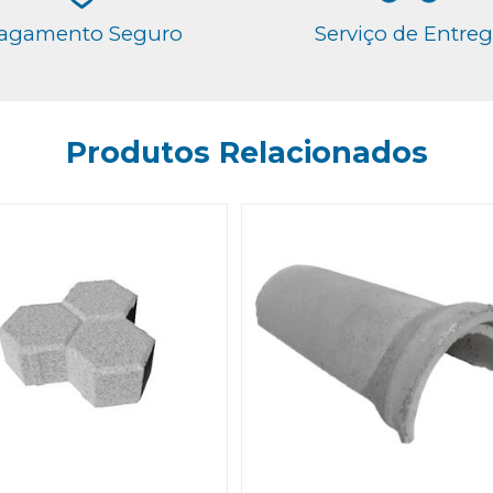
agamento Seguro
Serviço de Entre
Produtos Relacionados