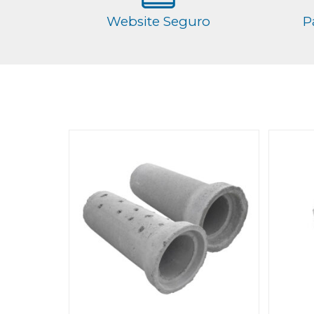
Website Seguro
P