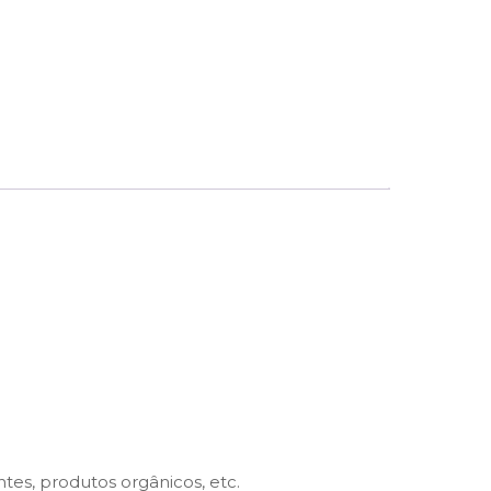
ntes, produtos orgânicos, etc.