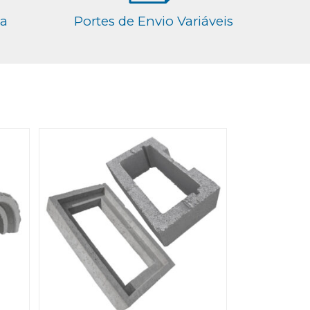
ga
Portes de Envio Variáveis