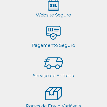
Website Seguro
Pagamento Seguro
Serviço de Entrega
Portes de Envio Variáveis