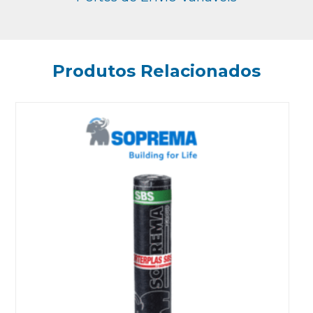
Produtos Relacionados