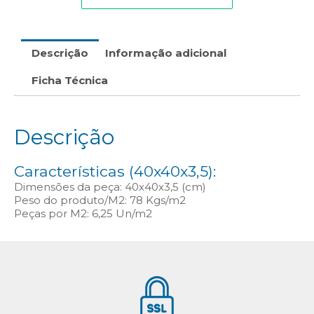
Descrição
Informação adicional
Ficha Técnica
Descrição
Características (40x40x3,5):
Dimensões da peça: 40x40x3,5 (cm)
Peso do produto/M2: 78 Kgs/m2
Peças por M2: 6,25 Un/m2