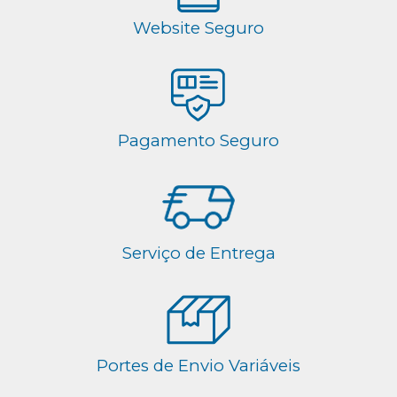
Website Seguro
Pagamento Seguro
Serviço de Entrega
Portes de Envio Variáveis