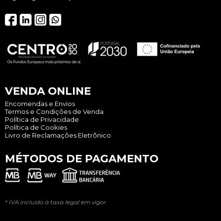
VENDA ONLINE
Encomendas e Envios
Termos e Condições de Venda
Política de Privacidade
Política de Cookies
Livro de Reclamações Eletrônico
MÉTODOS DE PAGAMENTO
* IVA incluído à taxa legal em vigor.