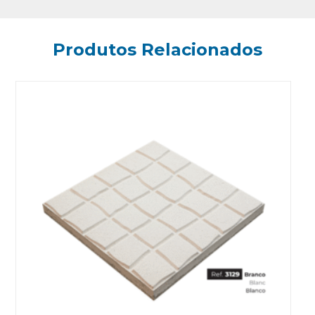
Produtos Relacionados